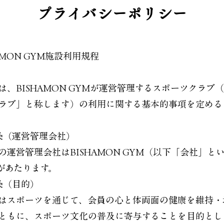
プライバシーポリシー
AMON GYM施設利用規程
は、BISHAMON GYMが運営管理するスポーツクラブ
ラブ」と称します）の利用に関する基本的事項を定める
条（運営管理会社）
の運営管理会社はBISHAMON GYM（以下「会社」と
があたります。
条（目的）
はスポーツを通じて、会員の心と体両面の健康を維持・
ともに、スポーツ文化の普及に寄与することを目的とし