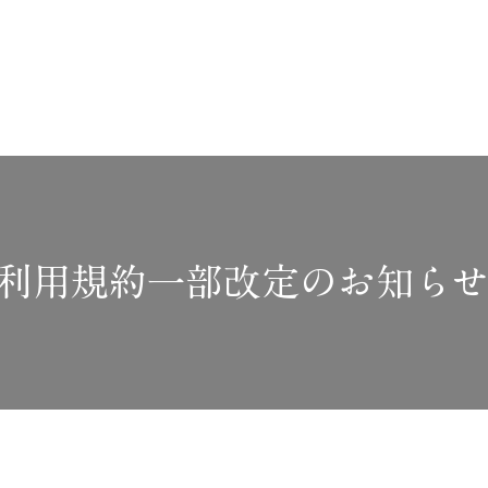
利用規約一部改定のお知ら